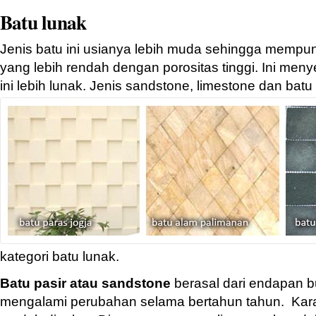
Batu lunak
Jenis batu ini usianya lebih muda sehingga mempun
yang lebih rendah dengan porositas tinggi. Ini men
ini lebih lunak. Jenis sandstone, limestone dan bat
kategori batu lunak.
Batu pasir atau sandstone
berasal dari endapan bu
mengalami perubahan selama bertahun tahun. Karak