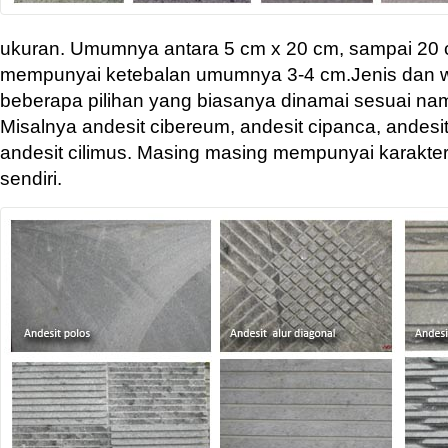
ukuran. Umumnya antara
5 cm x 20 cm, sampai 20
mempunyai ketebalan umumnya 3-4 cm.Jenis dan 
beberapa pilihan yang biasanya dinamai sesuai na
Misalnya andesit cibereum, andesit cipanca, andes
andesit cilimus. Masing masing mempunyai karakter
sendiri.