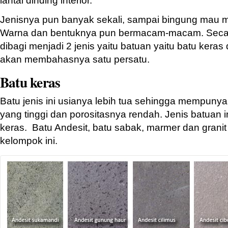
Jenisnya pun banyak sekali, sampai bingung mau 
Warna dan bentuknya pun bermacam-macam. Secara
dibagi menjadi 2 jenis yaitu batuan yaitu batu keras
akan membahasnya satu persatu.
Batu keras
Batu jenis ini usianya lebih tua sehingga mempunya
yang tinggi dan porositasnya rendah. Jenis batuan i
keras. Batu Andesit, batu sabak, marmer dan grani
kelompok ini.